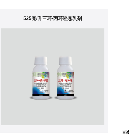
525克/升三环·丙环唑悬乳剂