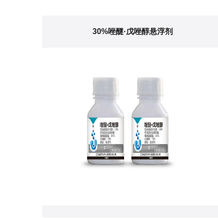
30%唑醚·戊唑醇悬浮剂