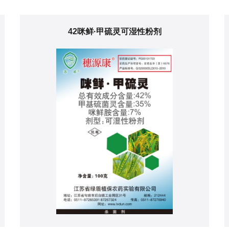
42咪鲜·甲硫灵可湿性粉剂