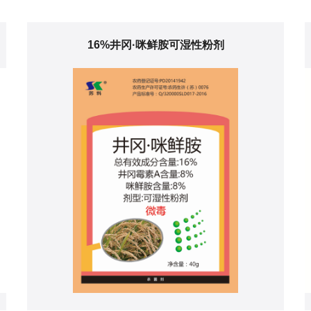
16%井冈·咪鲜胺可湿性粉剂