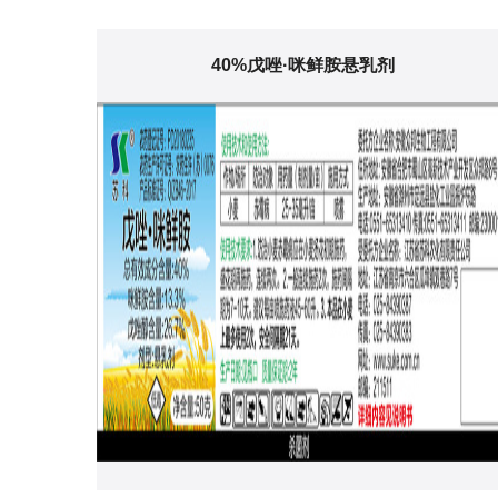
40%戊唑·咪鲜胺悬乳剂