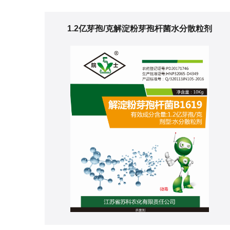
1.2亿芽孢/克解淀粉芽孢杆菌水分散粒剂