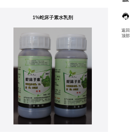
1%蛇床子素水乳剂
返回
顶部