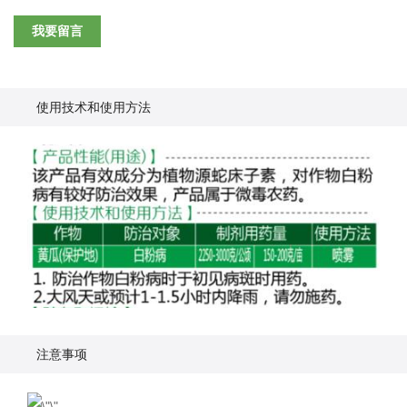
我要留言
使用技术和使用方法
注意事项