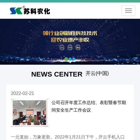
NEWS CENTER
开云(中国)
2022-02-21
公司召开年度工作总结、表彰暨春节期
间安全生产工作会议
一元复始，万象更新。2022年1月21日下午，开云手机入口