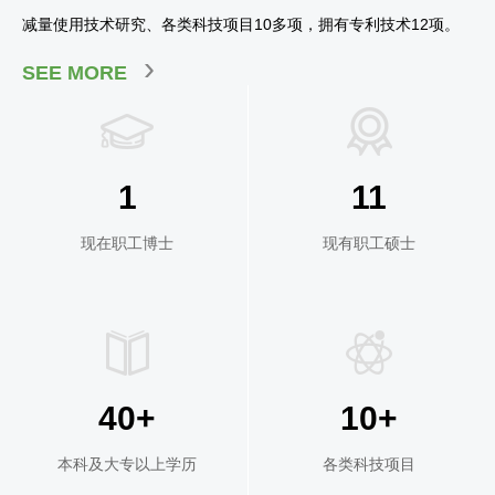
减量使用技术研究、各类科技项目10多项，拥有专利技术12项。
›
SEE MORE
1
11
现在职工博士
现有职工硕士
40+
10+
本科及大专以上学历
各类科技项目