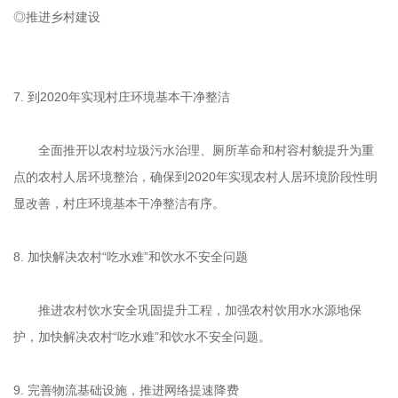
◎推进乡村建设
7. 到2020年实现村庄环境基本干净整洁
全面推开以农村垃圾污水治理、厕所革命和村容村貌提升为重
点的农村人居环境整治，确保到2020年实现农村人居环境阶段性明
显改善，村庄环境基本干净整洁有序。
8. 加快解决农村“吃水难”和饮水不安全问题
推进农村饮水安全巩固提升工程，加强农村饮用水水源地保
护，加快解决农村“吃水难”和饮水不安全问题。
9. 完善物流基础设施，推进网络提速降费