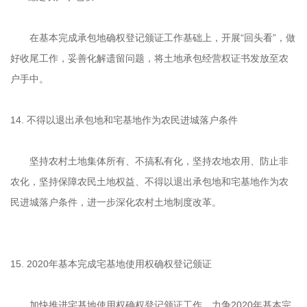
在基本完成承包地确权登记颁证工作基础上，开展“回头看”，做
好收尾工作，妥善化解遗留问题，将土地承包经营权证书发放至农
户手中。
14. 不得以退出承包地和宅基地作为农民进城落户条件
坚持农村土地集体所有、不搞私有化，坚持农地农用、防止非
农化，坚持保障农民土地权益、不得以退出承包地和宅基地作为农
民进城落户条件，进一步深化农村土地制度改革。
15. 2020年基本完成宅基地使用权确权登记颁证
加快推进宅基地使用权确权登记颁证工作，力争2020年基本完