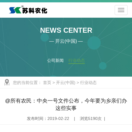
NEWS CENTER
— 开云(中国) —
公司新闻
行业动态
您的当前位置：
首页
>
开云(中国)
>
行业动态
@所有农民：中央一号文件公布，今年要为乡亲们办
这些实事
发布时间：2019-02-22 | 浏览5190次 |