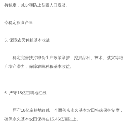
持稳定，减少和防止贫困人口返贫。
◎稳定粮食产量
5. 保障农民种粮基本收益
稳定完善扶持粮食生产政策举措，挖掘品种、技术、减灾等稳
产增产潜力，保障农民种粮基本收益。
6. 严守18亿亩耕地红线
严守18亿亩耕地红线，全面落实永久基本农田特殊保护制度，
确保永久基本农田保持在15.46亿亩以上。