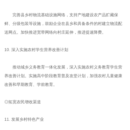
完善县乡村物流基础设施网络，支持产地建设农产品贮藏保
鲜、分级包装等设施，鼓励企业在县乡和具备条件的村建立物流配
送网点。加快推进宽带网络向村庄延伸，推进提速降费。
10. 深入实施农村学生营养改善计划
推动城乡义务教育一体化发展，深入实施农村义务教育学生营
养改善计划。实施高中阶段教育普及攻坚计划，加强农村儿童健康
改善和早期教育、学前教育。
◎拓宽农民增收渠道
11. 发展乡村特色产业