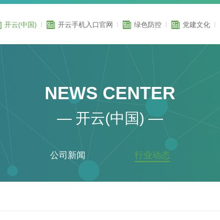
开云(中国)
开云手机入口官网
绿色防控
党建文化
NEWS CENTER
— 开云(中国) —
公司新闻
行业动态