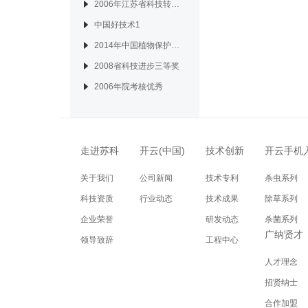
2006年江苏省科技转化一等奖
中国好技术1
2014年中国植物保护学会二等奖
2008省科技进步三等奖
2006年院考核优秀
走进苏科
开云(中国)
技术创新
开云手机
关于我们
公司新闻
技术专利
杀虫系列
科技资质
行业动态
技术成果
除草系列
企业荣誉
研发动态
杀菌系列
广纳贤才
领导致辞
工程中心
人才理念
招贤纳士
合作加盟