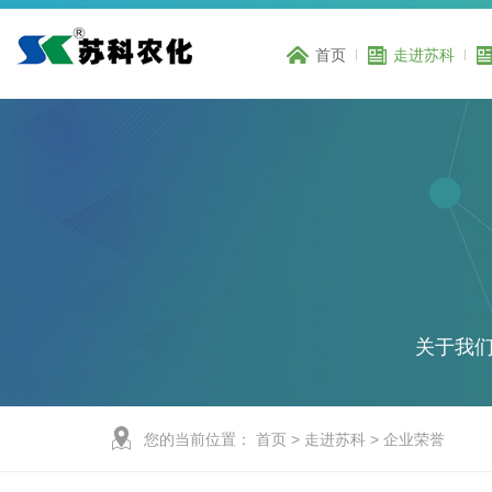
首页
走进苏科
关于我
您的当前位置：
首页
>
走进苏科
>
企业荣誉