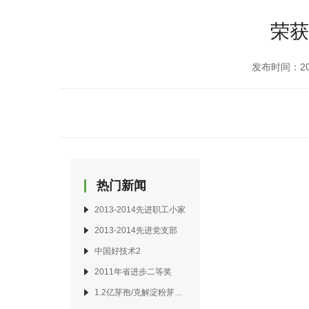
荣获
发布时间：202
热门新闻
2013-2014先进职工小家
2013-2014先进党支部
中国好技术2
2011年省进步二等奖
1.2亿芽孢/克解淀粉芽孢杆菌B1619水分散粒剂（院士）荣获江苏省2018年度绿色防控“十大金牌产品”称号