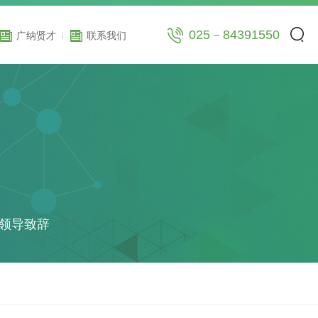
025－84391550
广纳贤才
联系我们
领导致辞