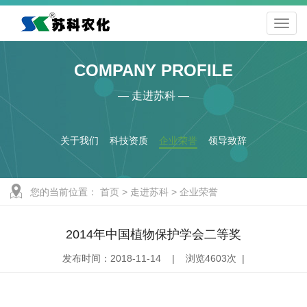
COMPANY PROFILE
— 走进苏科 —
关于我们
科技资质
企业荣誉
领导致辞
您的当前位置：
首页
>
走进苏科
>
企业荣誉
2014年中国植物保护学会二等奖
发布时间：2018-11-14 | 浏览4603次 |