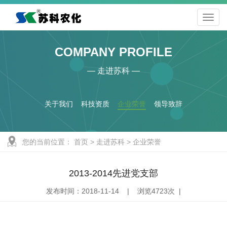
COMPANY PROFILE
— 走进苏科 —
关于我们
科技资质
企业荣誉
领导致辞
您的当前位置：
首页
>
走进苏科
>
企业荣誉
2013-2014先进党支部
发布时间：2018-11-14 | 浏览4723次 |