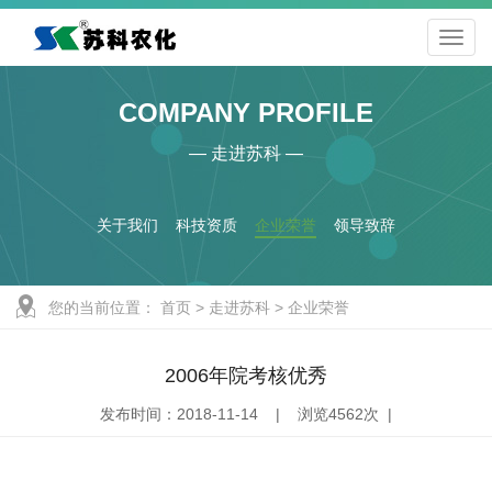
COMPANY PROFILE
— 走进苏科 —
关于我们
科技资质
企业荣誉
领导致辞
您的当前位置：
首页
>
走进苏科
>
企业荣誉
2006年院考核优秀
发布时间：2018-11-14 | 浏览4562次 |