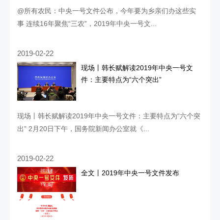
@所有农民：中央一号文件公布，今年要为乡亲们办这些实
事 连续16年聚焦“三农”，2019年中央一号文...
2019-02-22
现场丨韩长赋解读2019年中央一号文
件：主要特点为“六个突出”
现场丨韩长赋解读2019年中央一号文件：主要特点为“六个突
出” 2月20日下午，国务院新闻办公室就《...
2019-02-22
全文丨2019年中央一号文件发布