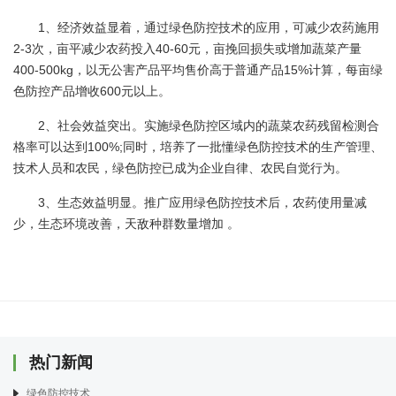
1、经济效益显着，通过绿色防控技术的应用，可减少农药施用
2-3次，亩平减少农药投入40-60元，亩挽回损失或增加蔬菜产量
400-500kg，以无公害产品平均售价高于普通产品15%计算，每亩绿
色防控产品增收600元以上。
2、社会效益突出。实施绿色防控区域内的蔬菜农药残留检测合
格率可以达到100%;同时，培养了一批懂绿色防控技术的生产管理、
技术人员和农民，绿色防控已成为企业自律、农民自觉行为。
3、生态效益明显。推广应用绿色防控技术后，农药使用量减
少，生态环境改善，天敌种群数量增加 。
热门新闻
绿色防控技术