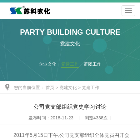
PARTY BUILDING CULTURE
— 党建文化 —
企业文化
党建工作
群团工作
您的当前位置：
首页
>
党建文化
>
党建工作
公司党支部组织党史学习讨论
发布时间：2018-11-23 | 浏览4338次 |
2011年5月15日下午,公司党支部组织全体党员召开会