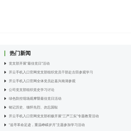
热门新闻
党支部开展“最佳党日”活动
开云手机入口官网党支部组织党员干部赴古田参观学习
开云手机入口官网全体党员赴嘉兴南湖参观
公司党支部组织党史学习讨论
绿色防控现场观摩暨最佳党日活动
铭记历史、缅怀先烈、勿忘国耻
开云手机入口官网党支部积极开展“三严三实”专题教育活动
“追寻革命足迹，重温峥嵘岁月”主题参加学习活动