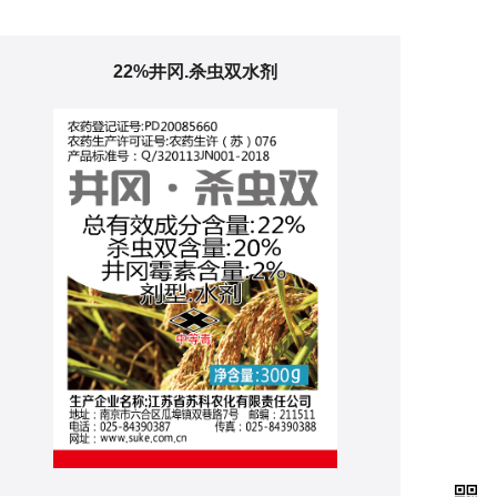
22%井冈.杀虫双水剂