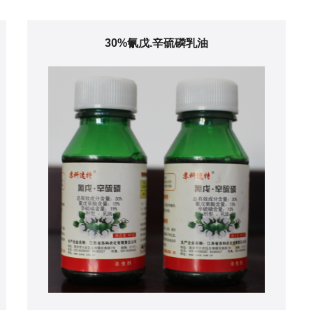
30%氰戊.辛硫磷乳油