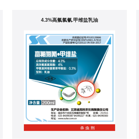
4.3%高氟氯氰.甲维盐乳油