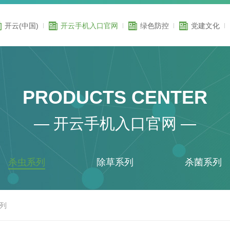
开云(中国)
开云手机入口官网
绿色防控
党建文化
PRODUCTS CENTER
— 开云手机入口官网 —
杀虫系列
除草系列
杀菌系列
列