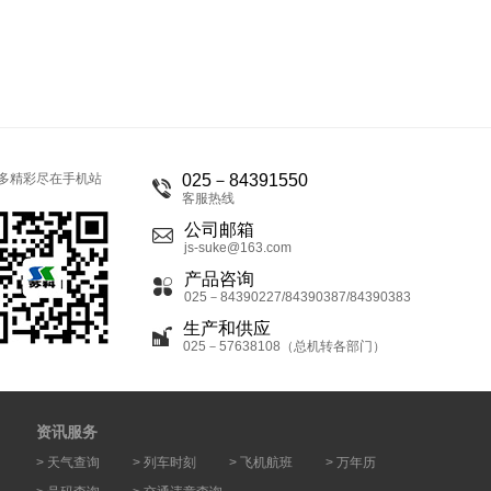
多精彩尽在手机站
025－84391550
客服热线
公司邮箱
js-suke@163.com
产品咨询
025－84390227/84390387/84390383
生产和供应
025－57638108（总机转各部门）
资讯服务
> 天气查询
> 列车时刻
> 飞机航班
> 万年历