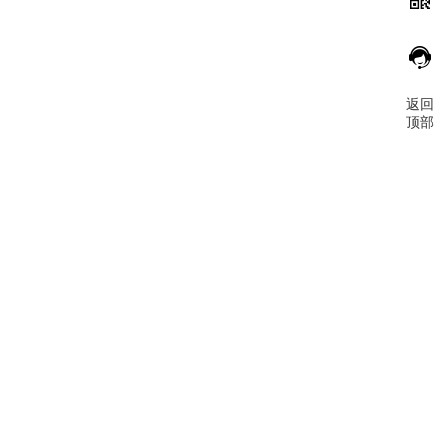
返回
顶部