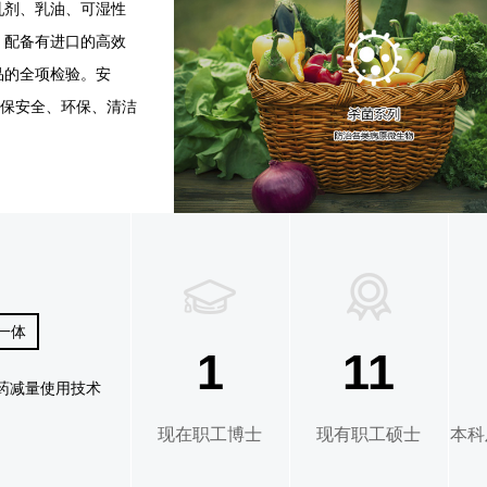
乳剂、乳油、可湿性
，配备有进口的高效
品的全项检验。安
确保安全、环保、清洁
一体
1
11
药减量使用技术
现在职工博士
现有职工硕士
本科