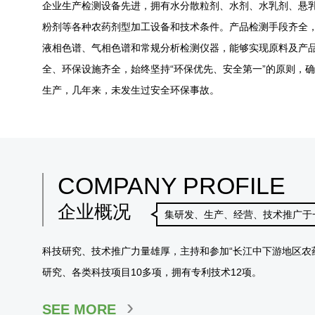
企业生产检测设备先进，拥有水分散粒剂、水剂、水乳剂、悬
粉剂等各种农药剂型加工设备和技术条件。产品检测手段齐全
液相色谱、气相色谱和常规分析检测仪器，能够实现原料及产
全、环保设施齐全，始终坚持“环保优先、安全第一”的原则，
生产，几年来，未发生过安全环保事故。
COMPANY PROFILE
企业概况
集研发、生产、经营、技术推广于
科技研究、技术推广力量雄厚，主持和参加“长江中下游地区农
研究、各类科技项目10多项，拥有专利技术12项。
›
SEE MORE