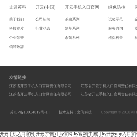
走进苏科
开云(中国)
开云手机入口官网
绿色防控
关于我们
公司新闻
杀虫系列
试验示范
科技资质
行业动态
除草系列
服务咨询
企业荣誉
杀菌系列
植保科普
领导致辞
友情链接
江苏省开云手机入口官网责任有限公司
江苏省开云手机入口官网责任有限
江苏省开云手机入口官网责任有限公司
江苏省开云手机入口官网责任有限
苏ICP备13014819号-1 |
技术支持：文飞科技
Copyright © 2
开云手机入口官网-开云(中国)
|
ky官网-ky官网(中国)
|
ky开云app入口官网