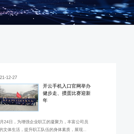
21-12-27
开云手机入口官网举办
健步走、掼蛋比赛迎新
年
2月24日，为增强企业职工的凝聚力，丰富公司员
的文体生活，提升职工队伍的身体素质，展现...