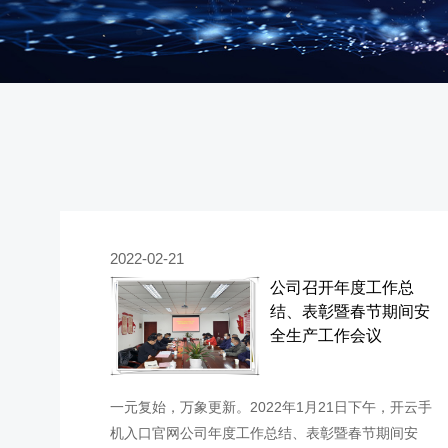
2022-02-21
公司召开年度工作总
结、表彰暨春节期间安
全生产工作会议
一元复始，万象更新。2022年1月21日下午，开云手
机入口官网公司年度工作总结、表彰暨春节期间安