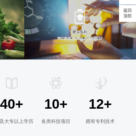
返回
顶部
40+
10+
12+
及大专以上学历
各类科技项目
拥有专利技术