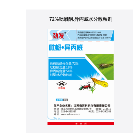
72%吡蚜酮.异丙威水分散粒剂