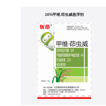
16%甲维.茚虫威悬浮剂