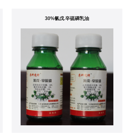
30%氰戊.辛硫磷乳油