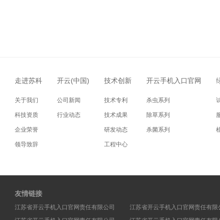
走进苏科
开云(中国)
技术创新
开云手机入口官网
关于我们
公司新闻
技术专利
杀虫系列
科技资质
行业动态
技术成果
除草系列
企业荣誉
研发动态
杀菌系列
领导致辞
工程中心
友情链接
江苏省开云手机入口官网责任有限公司
江苏省开云手机入口官网责任有限