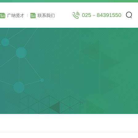
025－84391550
广纳贤才
联系我们