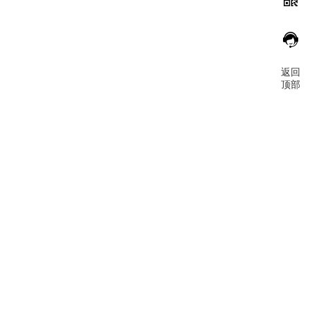
返回
顶部