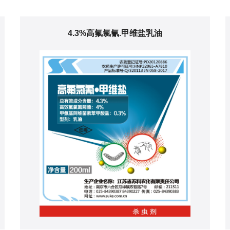
4.3%高氟氯氰.甲维盐乳油