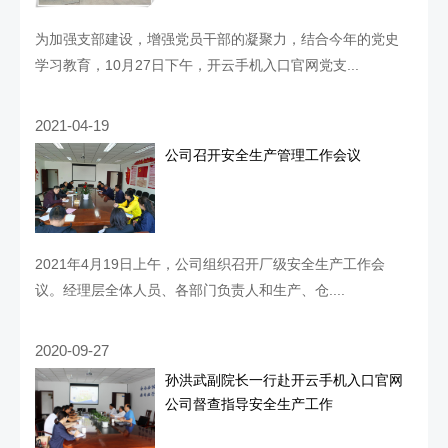
为加强支部建设，增强党员干部的凝聚力，结合今年的党史
学习教育，10月27日下午，开云手机入口官网党支...
2021-04-19
公司召开安全生产管理工作会议
2021年4月19日上午，公司组织召开厂级安全生产工作会
议。经理层全体人员、各部门负责人和生产、仓....
2020-09-27
孙洪武副院长一行赴开云手机入口官网
公司督查指导安全生产工作