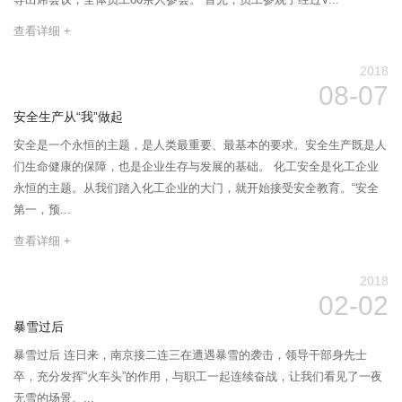
查看详细 +
2018
08-07
安全生产从“我”做起
安全是一个永恒的主题，是人类最重要、最基本的要求。安全生产既是人
们生命健康的保障，也是企业生存与发展的基础。 化工安全是化工企业
永恒的主题。从我们踏入化工企业的大门，就开始接受安全教育。“安全
第一，预...
查看详细 +
2018
02-02
暴雪过后
暴雪过后 连日来，南京接二连三在遭遇暴雪的袭击，领导干部身先士
卒，充分发挥“火车头”的作用，与职工一起连续奋战，让我们看见了一夜
无雪的场景。...