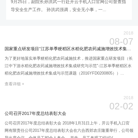
9月25日，副院长孙洪武一行赴开云手机入口官网公司督查指
导安全生产工作。 孙洪武强调，安全无小事，一...
2018
08-07
国家重点研发项目“江苏单季粳稻区水稻化肥农药减施增效技术集成与示范” 技术培训与现场观摩指导会在淮安召开
为了更好地落实单季粳稻化肥农药减施技术，推进国家重点研发项目（长
江中下游水稻化肥农药减施增效技术集成研究与示范"-江苏单季粳稻区水
稻化肥农药减施增效技术集成与示范课题（2016YFD0200805））...
查看详细 +
2018
02-02
公司召开2017年度总结表彰大会
公司召开2017年度总结表彰大会 2018年1月31日上午，开云手机入口官
网有限责任公司2017年度总结表彰大会在六合西郊农庄隆重举行，公司领
导出席会议，全体员工80余人参会。 首先，员工参观了经过V...