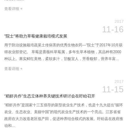
查看详细 +
2017
11-16
"院士"将助力草莓健康栽培模式发展
用于防治设施栽培蔬菜土传病害的优秀生物农药—“院士”于2017年10月获
得农业部登记。 草莓是蔷薇科草莓属，多年生草本植物，其品种有2000
种以上。果实鲜红美艳，柔软多汁，甘酸宜人，芳香馥郁，营养丰富...
查看详细 +
2017
11-15
“稻虾共作”生态立体种养关键技术研讨会在盱眙召开
“稻虾共作”是国家十三五倡导的新型农业生产技术，也是十九大提出“循环
农业、生态农业、美丽中国”的现代农业生产技术的一个亮点。江苏省省
政府在大力改造老区低产田，促进种养结合模式的发展。盱眙县在政府推
动和...