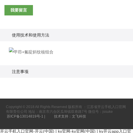
我要留言
使用技术和使用方法
注意事项
Copyright © 2018 All Rights Reserved 版权所有 ：江苏省开云手机入口官网
有限责任公司 地址：南京市六合区瓜埠镇双巷路7号 微信号：jssuke
苏ICP备13014819号-1 |
技术支持：文飞科技
开云手机入口官网-开云(中国)
|
ky官网-ky官网(中国)
|
ky开云app入口官