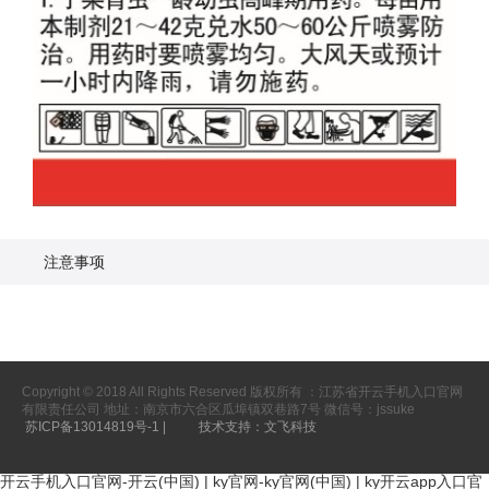
注意事项
Copyright © 2018 All Rights Reserved 版权所有 ：江苏省开云手机入口官网
有限责任公司 地址：南京市六合区瓜埠镇双巷路7号 微信号：jssuke
苏ICP备13014819号-1 |
技术支持：文飞科技
开云手机入口官网-开云(中国)
|
ky官网-ky官网(中国)
|
ky开云app入口官