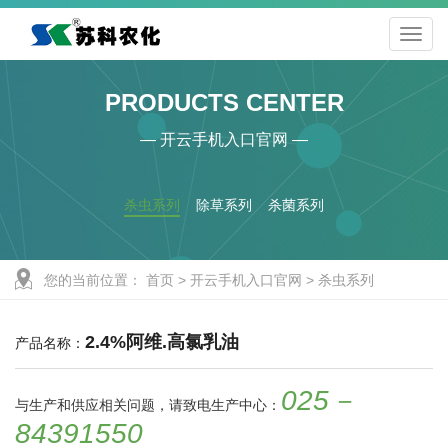
PRODUCTS CENTER
— 开云手机入口官网 —
杀虫系列
除草系列
杀菌系列
您的当前位置：
首页
>
开云手机入口官网
>
杀虫系列
2.4%阿维.高氯乳油
产品名称：
025－
与生产和供应相关问题，请致电生产中心：
84391550