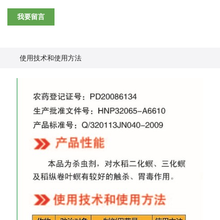
我要留言
使用技术和使用方法