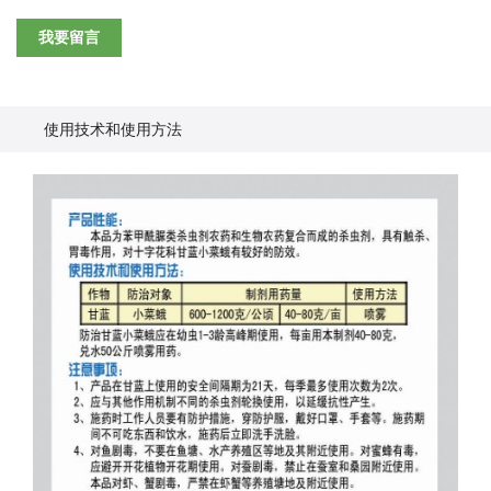
我要留言
使用技术和使用方法