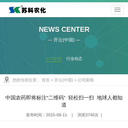
NEWS CENTER
— 开云(中国) —
公司新闻
行业动态
您的当前位置：
首页
>
开云(中国)
>
公司新闻
中国农药即将标注“二维码” 轻松扫一扫 地球人都知
道
发布时间：2015-08-11 | 浏览3740次 |