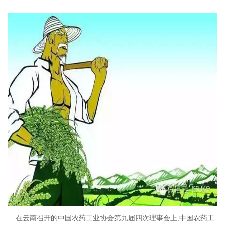
在云南召开的中国农药工业协会第九届四次理事会上,中国农药工