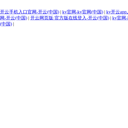
开云手机入口官网-开云(中国)
|
ky官网-ky官网(中国)
|
ky开云ap
网-开云(中国)
|
开云网页版·官方版在线登入-开云(中国)
|
ky官网-
(中国)
|